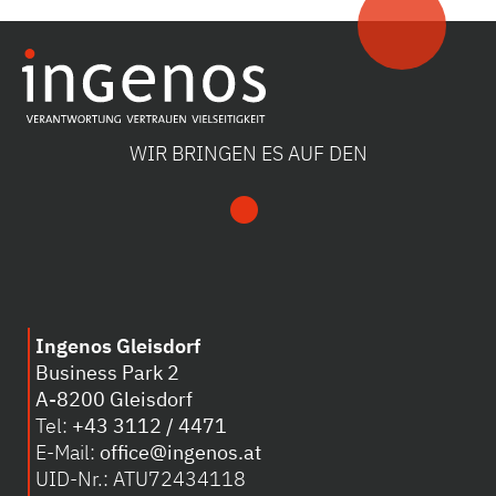
WIR BRINGEN ES AUF DEN
Ingenos Gleisdorf
Business Park 2
A-8200 Gleisdorf
Tel:
+43 3112 / 4471
E-Mail:
office@ingenos.at
UID-Nr.: ATU72434118