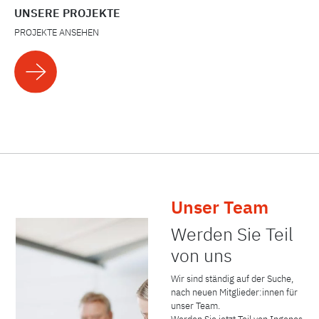
UNSERE PROJEKTE
PROJEKTE ANSEHEN
Unser Team
Werden Sie Teil
von uns
Wir sind ständig auf der Suche,
nach neuen Mitglieder:innen für
unser Team.