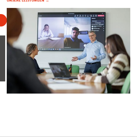
→
UNSERE LEISTUNGEN