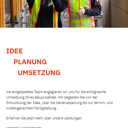
IDEE
PLANUNG
UMSETZUNG
Als eingespieltes Team engagieren wir uns für die erfolgreiche
Umsetzung Ihres Bauprojektes. Wir begleiten Sie von der
Entwicklung der Idee, über die Generalplanung bis zur termin- und
kostengerechten Fertigstellung.
Erfahren Sie jetzt mehr über unsere Leistungen.