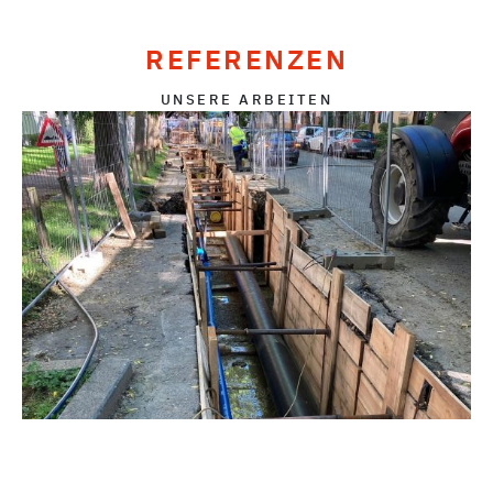
REFERENZEN
UNSERE ARBEITEN