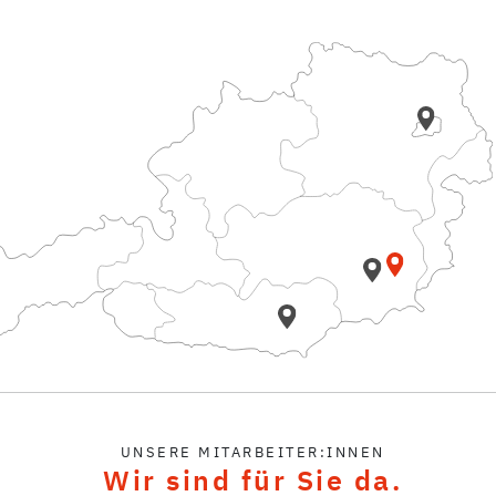
UNSERE MITARBEITER:INNEN
Wir sind für Sie da.