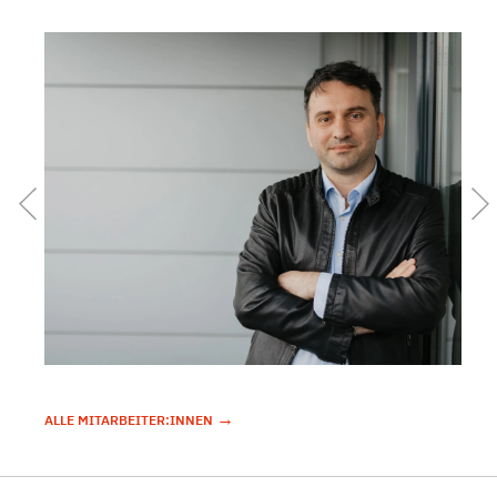
→
ALLE MITARBEITER:INNEN