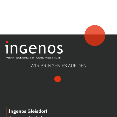
WIR BRINGEN ES AUF DEN
Ingenos Gleisdorf