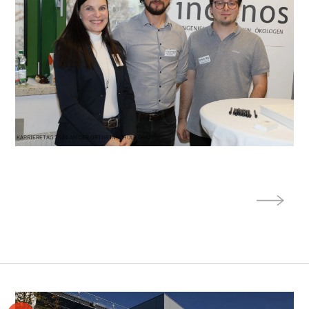
KARRIERETAG 2024 AN DER ORTWEINSCHULE GRAZ