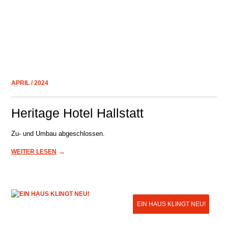
APRIL / 2024
Heritage Hotel Hallstatt
Zu- und Umbau abgeschlossen.
→
WEITER LESEN
EIN HAUS KLINGT NEU!