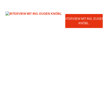
INTERVIEW MIT ING. EUGEN
KNÖBL.