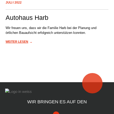
JULI / 2022
Autohaus Harb
Wir freuen uns, dass wir die Familie Harb bei der Planung und
örtlichen Bauaufsicht erfolgreich unterstützen konnten.
→
WEITER LESEN
WIR BRINGEN ES AUF DEN