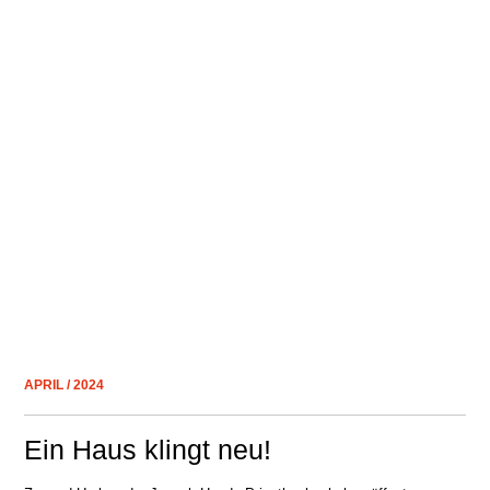
APRIL / 2024
Ein Haus klingt neu!