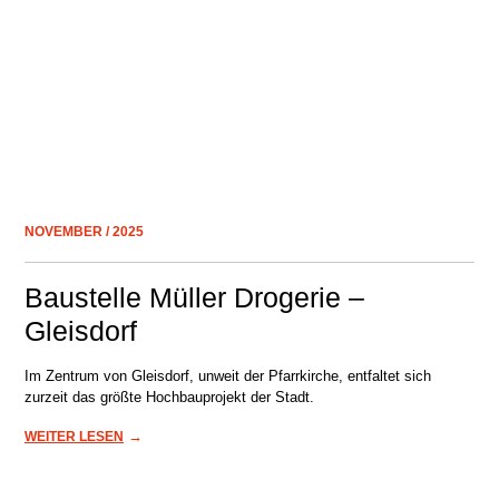
NOVEMBER / 2025
Baustelle Müller Drogerie –
Gleisdorf
Im Zentrum von Gleisdorf, unweit der Pfarrkirche, entfaltet sich
zurzeit das größte Hochbauprojekt der Stadt.
→
WEITER LESEN