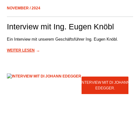
NOVEMBER / 2024
Interview mit Ing. Eugen Knöbl
Ein Interview mit unserem Geschäftsführer Ing. Eugen Knöbl.
→
WEITER LESEN
INTERVIEW MIT DI JOHANN
EDEGGER.