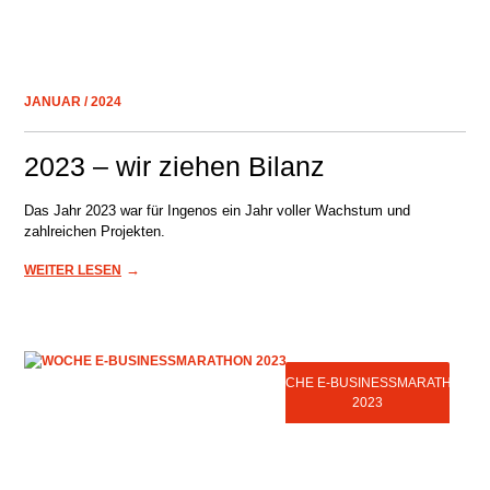
JANUAR / 2024
2023 – wir ziehen Bilanz
Das Jahr 2023 war für Ingenos ein Jahr voller Wachstum und
zahlreichen Projekten.
→
WEITER LESEN
WOCHE E-BUSINESSMARATHON
2023