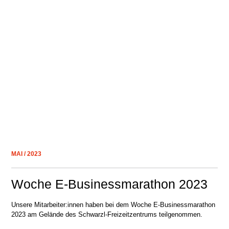
MAI / 2023
Woche E-Businessmarathon 2023
Unsere Mitarbeiter:innen haben bei dem Woche E-Businessmarathon
2023 am Gelände des Schwarzl-Freizeitzentrums teilgenommen.