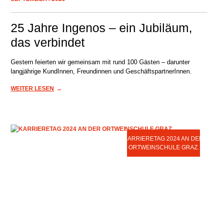
25 Jahre Ingenos – ein Jubiläum,
das verbindet
Gestern feierten wir gemeinsam mit rund 100 Gästen – darunter
langjährige KundInnen, Freundinnen und GeschäftspartnerInnen.
→
WEITER LESEN
KARRIERETAG 2024 AN DER
ORTWEINSCHULE GRAZ.