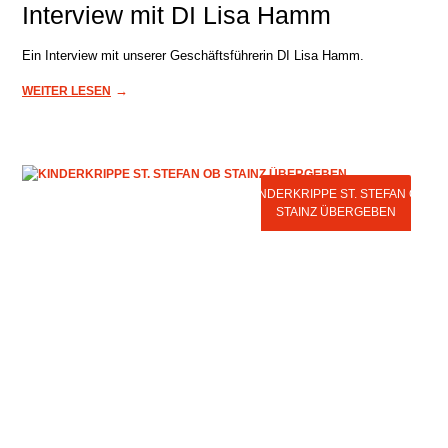
Interview mit DI Lisa Hamm
Ein Interview mit unserer Geschäftsführerin DI Lisa Hamm.
→
WEITER LESEN
KINDERKRIPPE ST. STEFAN OB
STAINZ ÜBERGEBEN