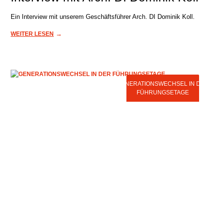
Ein Interview mit unserem Geschäftsführer Arch. DI Dominik Koll.
→
WEITER LESEN
GENERATIONSWECHSEL IN DER
FÜHRUNGSETAGE