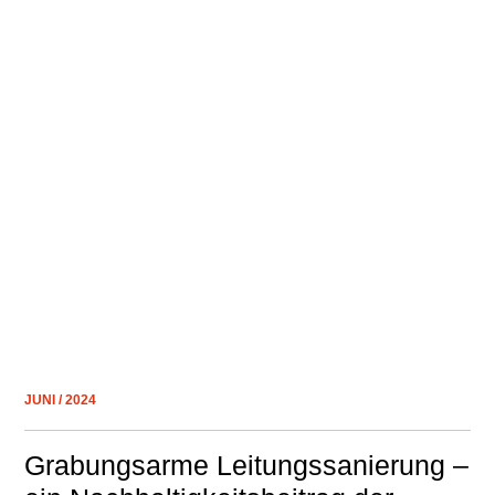
JUNI / 2024
Grabungsarme Leitungssanierung –