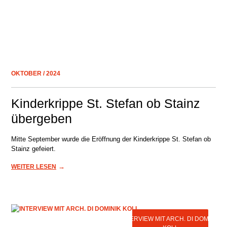
OKTOBER / 2024
Kinderkrippe St. Stefan ob Stainz
übergeben
Mitte September wurde die Eröffnung der Kinderkrippe St. Stefan ob
Stainz gefeiert.
→
WEITER LESEN
INTERVIEW MIT ARCH. DI DOMINIK