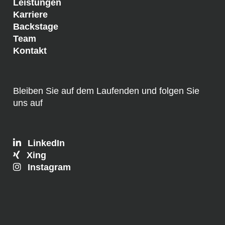
Leistungen
Karriere
Backstage
Team
Kontakt
Bleiben Sie auf dem Laufenden und folgen Sie
uns auf
LinkedIn
Xing
Instagram