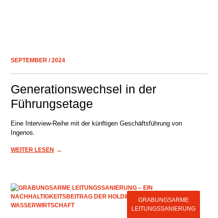
SEPTEMBER / 2024
Generationswechsel in der
Führungsetage
Eine Interview-Reihe mit der künftigen Geschäftsführung von
Ingenos.
→
WEITER LESEN
GRABUNGSARME
LEITUNGSSANIERUNG