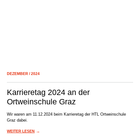
DEZEMBER / 2024
Karrieretag 2024 an der
Ortweinschule Graz
Wir waren am 11.12.2024 beim Karrieretag der HTL Ortweinschule
Graz dabei.
→
WEITER LESEN