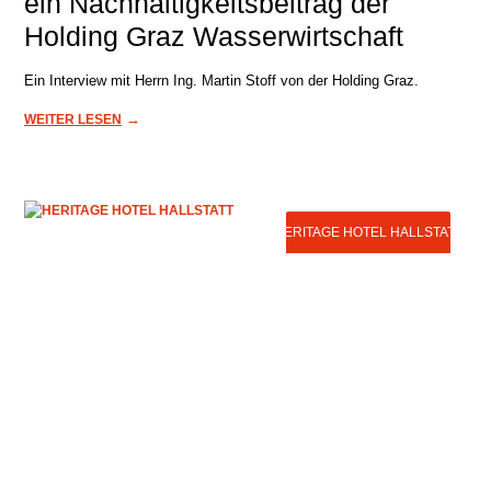
ein Nachhaltigkeitsbeitrag der
Holding Graz Wasserwirtschaft
Ein Interview mit Herrn Ing. Martin Stoff von der Holding Graz.
→
WEITER LESEN
HERITAGE HOTEL HALLSTATT