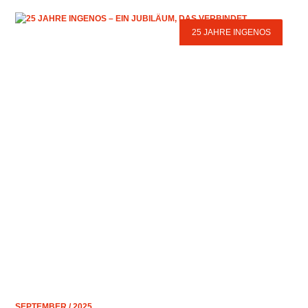
25 JAHRE INGENOS
SEPTEMBER / 2025