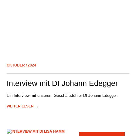
OKTOBER / 2024
Interview mit DI Johann Edegger
Ein Interview mit unserem Geschäftsführer DI Johann Edegger.
→
WEITER LESEN