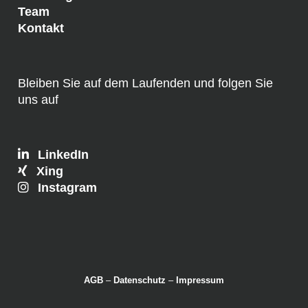
Team
Kontakt
Bleiben Sie auf dem Laufenden und folgen Sie
uns auf
LinkedIn
Xing
Instagram
AGB
–
Datenschutz
–
Impressum