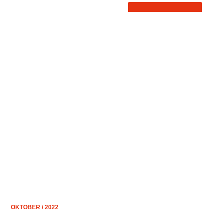
OKTOBER / 2022