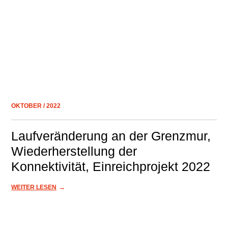
OKTOBER / 2022
Laufveränderung an der Grenzmur,
Wiederherstellung der
Konnektivität, Einreichprojekt 2022
→
WEITER LESEN