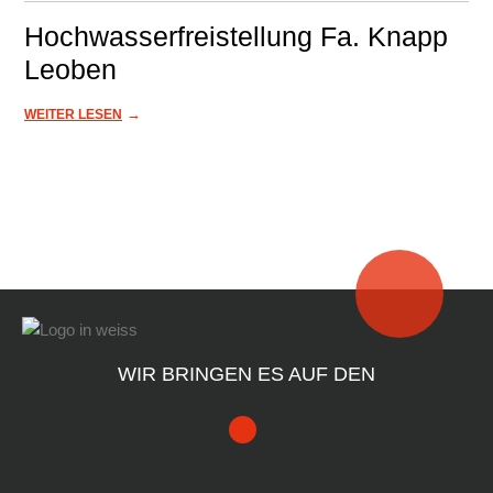
Hochwasserfreistellung Fa. Knapp
Leoben
→
WEITER LESEN
WIR BRINGEN ES AUF DEN