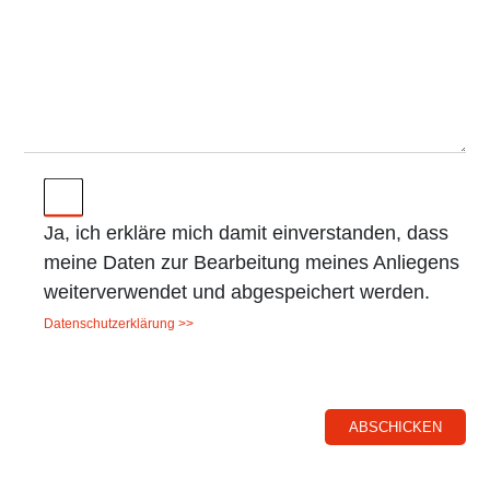
Ja, ich erkläre mich damit einverstanden, dass
meine Daten zur Bearbeitung meines Anliegens
weiterverwendet und abgespeichert werden.
Datenschutzerklärung >>
ABSCHICKEN