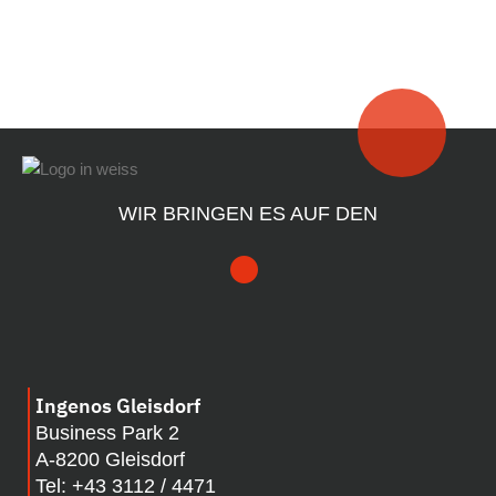
WIR BRINGEN ES AUF DEN
Ingenos Gleisdorf
Business Park 2
A-8200 Gleisdorf
Tel:
+43 3112 / 4471