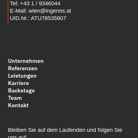
Tel:
+43 1 / 9346044
E-Mail:
wien@ingenos.at
UID.Nr.: ATU78535907
Unternehmen
Referenzen
Leistungen
Karriere
Backstage
Team
Kontakt
Bleiben Sie auf dem Laufenden und folgen Sie
uns auf