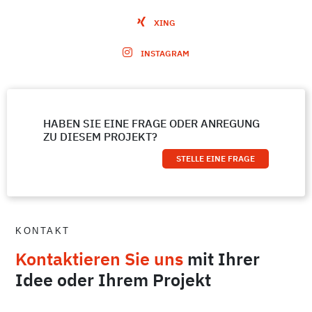
XING
INSTAGRAM
HABEN SIE EINE FRAGE ODER ANREGUNG
ZU DIESEM PROJEKT?
STELLE EINE FRAGE
KONTAKT
Kontaktieren Sie uns
mit Ihrer
Idee oder Ihrem Projekt