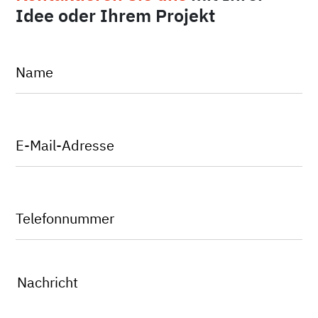
Idee oder Ihrem Projekt