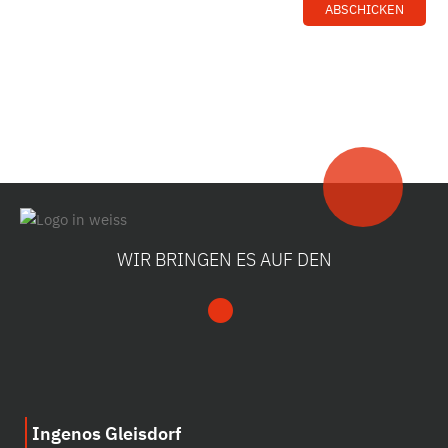
ABSCHICKEN
Alternative:
WIR BRINGEN ES AUF DEN
Ingenos Gleisdorf