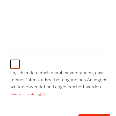
Ja, ich erkläre mich damit einverstanden, dass
meine Daten zur Bearbeitung meines Anliegens
weiterverwendet und abgespeichert werden.
Datenschutzerklärung >>