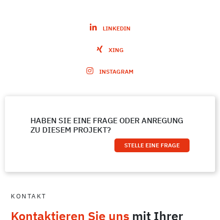
LINKEDIN
XING
INSTAGRAM
HABEN SIE EINE FRAGE ODER ANREGUNG
ZU DIESEM PROJEKT?
STELLE EINE FRAGE
KONTAKT
Kontaktieren Sie uns
mit Ihrer