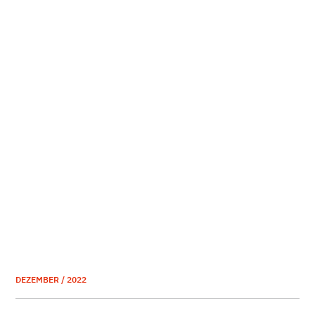
DEZEMBER / 2022