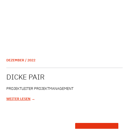
DEZEMBER / 2022
DICKE PAIR
PROJEKTLEITER PROJEKTMANAGEMENT
→
WEITER LESEN