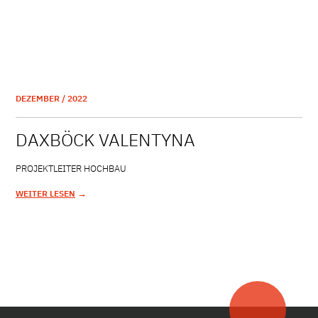
DEZEMBER / 2022
DAXBÖCK VALENTYNA
PROJEKTLEITER HOCHBAU
→
WEITER LESEN