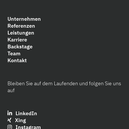
Unternehmen
Referenzen
Leistungen
Karriere
Backstage
Team
Kontakt
Bleiben Sie auf dem Laufenden und folgen Sie uns
auf
LinkedIn
Xing
Instagram