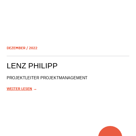
DEZEMBER / 2022
LENZ PHILIPP
PROJEKTLEITER PROJEKTMANAGEMENT
→
WEITER LESEN