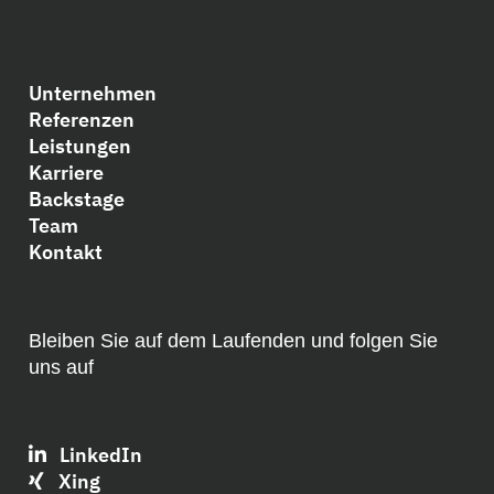
Unternehmen
Referenzen
Leistungen
Karriere
Backstage
Team
Kontakt
Bleiben Sie auf dem Laufenden und folgen Sie
uns auf
LinkedIn
Xing