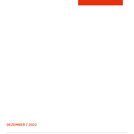
DEZEMBER / 2022