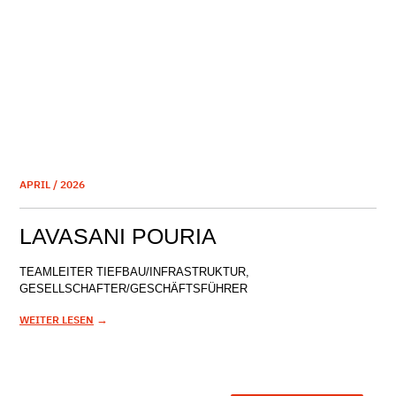
APRIL / 2026
LAVASANI POURIA
TEAMLEITER TIEFBAU/INFRASTRUKTUR,
GESELLSCHAFTER/GESCHÄFTSFÜHRER
→
WEITER LESEN