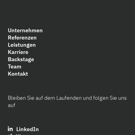
Unternehmen
Referenzen
Leistungen
Karriere
Backstage
Team
Kontakt
Bleiben Sie auf dem Laufenden und folgen Sie uns
auf
LinkedIn