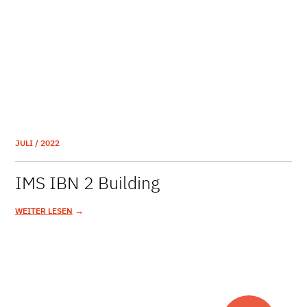
JULI / 2022
IMS IBN 2 Building
→
WEITER LESEN