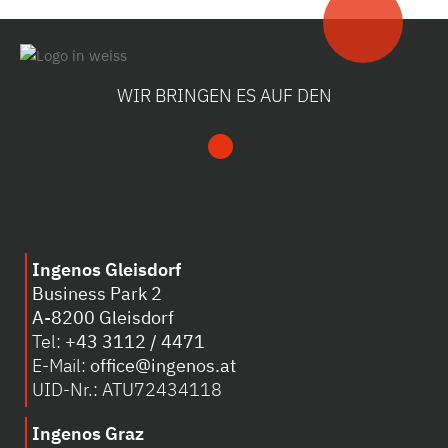
WIR BRINGEN ES AUF DEN
Ingenos Gleisdorf
Business Park 2
A-8200 Gleisdorf
Tel:
+43 3112 / 4471
E-Mail:
office@ingenos.at
UID-Nr.: ATU72434118
Ingenos Graz