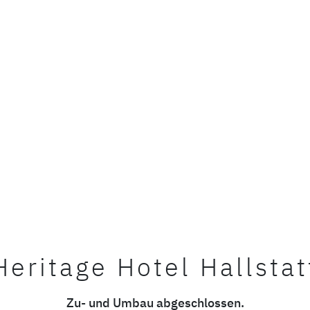
Heritage Hotel Hallstat
Zu- und Umbau abgeschlossen.