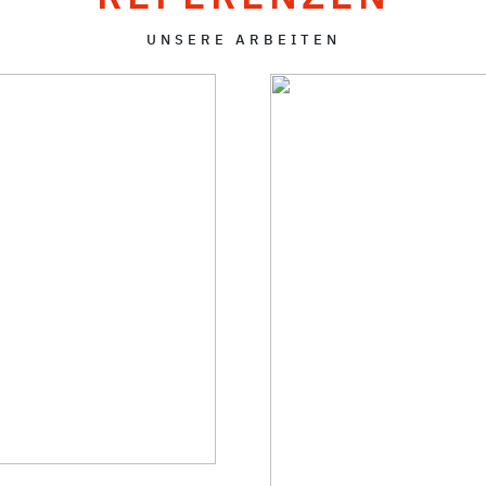
UNSERE ARBEITEN