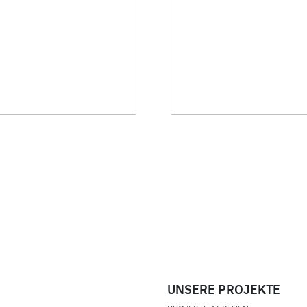
UNSERE PROJEKTE