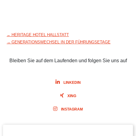
Beitragsnavigation
←
HERITAGE HOTEL HALLSTATT
→
GENERATIONSWECHSEL IN DER FÜHRUNGSETAGE
Bleiben Sie auf dem Laufenden und folgen Sie uns auf
LINKEDIN
XING
INSTAGRAM