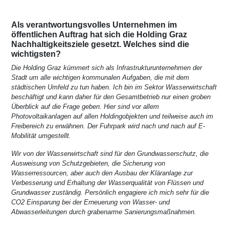
Als verantwortungsvolles Unternehmen im
öffentlichen Auftrag hat sich die Holding Graz
Nachhaltigkeitsziele gesetzt. Welches sind die
wichtigsten?
Die Holding Graz kümmert sich als Infrastrukturunternehmen der
Stadt um alle wichtigen kommunalen Aufgaben, die mit dem
städtischen Umfeld zu tun haben. Ich bin im Sektor Wasserwirtschaft
beschäftigt und kann daher für den Gesamtbetrieb nur einen groben
Überblick auf die Frage geben. Hier sind vor allem
Photovoltaikanlagen auf allen Holdingobjekten und teilweise auch im
Freibereich zu erwähnen. Der Fuhrpark wird nach und nach auf E-
Mobilität umgestellt.
Wir von der Wasserwirtschaft sind für den Grundwasserschutz, die
Ausweisung von Schutzgebieten, die Sicherung von
Wasserressourcen, aber auch den Ausbau der Kläranlage zur
Verbesserung und Erhaltung der Wasserqualität von Flüssen und
Grundwasser zuständig. Persönlich engagiere ich mich sehr für die
CO2 Einsparung bei der Erneuerung von Wasser- und
Abwasserleitungen durch grabenarme Sanierungsmaßnahmen.