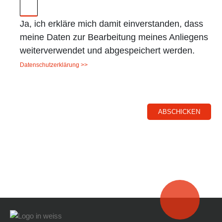
Ja, ich erkläre mich damit einverstanden, dass
meine Daten zur Bearbeitung meines Anliegens
weiterverwendet und abgespeichert werden.
Datenschutzerklärung >>
ABSCHICKEN