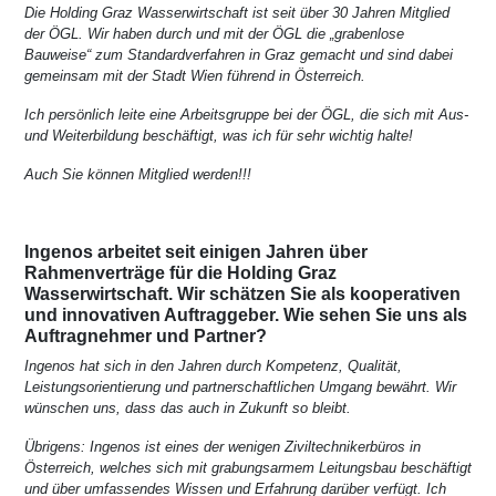
Die Holding Graz Wasserwirtschaft ist seit über 30 Jahren Mitglied
der ÖGL. Wir haben durch und mit der ÖGL die „grabenlose
Bauweise“ zum Standardverfahren in Graz gemacht und sind dabei
gemeinsam mit der Stadt Wien führend in Österreich.
Ich persönlich leite eine Arbeitsgruppe bei der ÖGL, die sich mit Aus-
und Weiterbildung beschäftigt, was ich für sehr wichtig halte!
Auch Sie können Mitglied werden!!!
Ingenos arbeitet seit einigen Jahren über
Rahmenverträge für die Holding Graz
Wasserwirtschaft. Wir schätzen Sie als kooperativen
und innovativen Auftraggeber. Wie sehen Sie uns als
Auftragnehmer und Partner?
Ingenos hat sich in den Jahren durch Kompetenz, Qualität,
Leistungsorientierung und partnerschaftlichen Umgang bewährt. Wir
wünschen uns, dass das auch in Zukunft so bleibt.
Übrigens: Ingenos ist eines der wenigen Ziviltechnikerbüros in
Österreich, welches sich mit grabungsarmem Leitungsbau beschäftigt
und über umfassendes Wissen und Erfahrung darüber verfügt. Ich