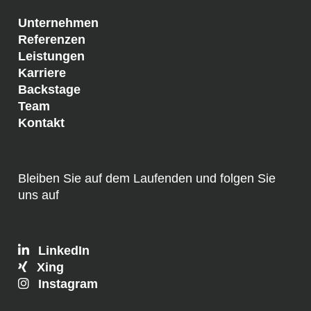
Unternehmen
Referenzen
Leistungen
Karriere
Backstage
Team
Kontakt
Bleiben Sie auf dem Laufenden und folgen Sie
uns auf
LinkedIn
Xing
Instagram