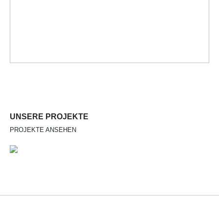
UNSERE PROJEKTE
PROJEKTE ANSEHEN