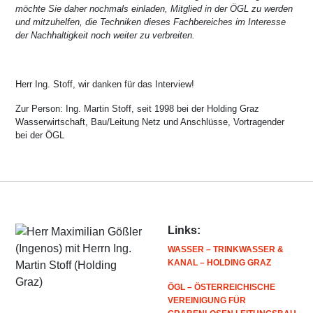
möchte Sie daher nochmals einladen, Mitglied in der ÖGL zu werden
und mitzuhelfen, die Techniken dieses Fachbereiches im Interesse
der Nachhaltigkeit noch weiter zu verbreiten.
Herr Ing. Stoff, wir danken für das Interview!
Zur Person: Ing. Martin Stoff, seit 1998 bei der Holding Graz
Wasserwirtschaft, Bau/Leitung Netz und Anschlüsse, Vortragender
bei der ÖGL
Links:
WASSER – TRINKWASSER &
KANAL – HOLDING GRAZ
ÖGL – ÖSTERREICHISCHE
VEREINIGUNG FÜR