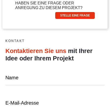
HABEN SIE EINE FRAGE ODER
ANREGUNG ZU DIESEM PROJEKT?
STELLE EINE FRAGE
KONTAKT
Kontaktieren Sie uns
mit Ihrer
Idee oder Ihrem Projekt