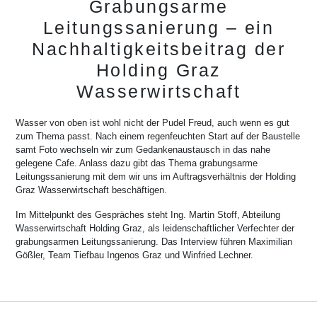
Grabungsarme
Leitungssanierung – ein
Nachhaltigkeitsbeitrag der
Holding Graz
Wasserwirtschaft
Wasser von oben ist wohl nicht der Pudel Freud, auch wenn es gut
zum Thema passt. Nach einem regenfeuchten Start auf der Baustelle
samt Foto wechseln wir zum Gedankenaustausch in das nahe
gelegene Cafe. Anlass dazu gibt das Thema grabungsarme
Leitungssanierung mit dem wir uns im Auftragsverhältnis der Holding
Graz Wasserwirtschaft beschäftigen.
Im Mittelpunkt des Gespräches steht Ing. Martin Stoff, Abteilung
Wasserwirtschaft Holding Graz, als leidenschaftlicher Verfechter der
grabungsarmen Leitungssanierung. Das Interview führen Maximilian
Gößler, Team Tiefbau Ingenos Graz und Winfried Lechner.