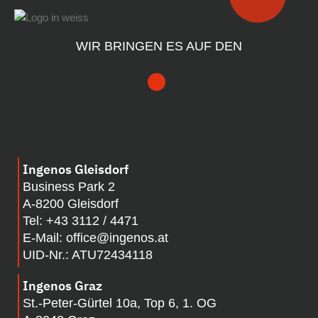
WIR BRINGEN ES AUF DEN
Ingenos Gleisdorf
Business Park 2
A-8200 Gleisdorf
Tel:
+43 3112 / 4471
E-Mail:
office@ingenos.at
UID-Nr.: ATU72434118
Ingenos Graz
St.-Peter-Gürtel 10a, Top 6, 1. OG