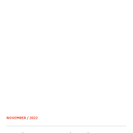
NOVEMBER / 2022