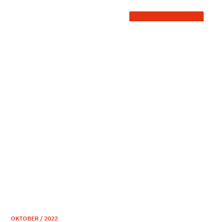
OKTOBER / 2022