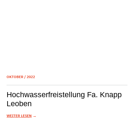
OKTOBER / 2022
Hochwasserfreistellung Fa. Knapp
Leoben
→
WEITER LESEN