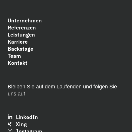
Unternehmen
Referenzen
Leistungen
Karriere
Backstage
Team
Kontakt
Bleiben Sie auf dem Laufenden und folgen Sie
uns auf
LinkedIn
Xing
Instagram