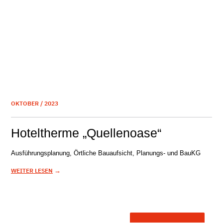
OKTOBER / 2023
Hoteltherme „Quellenoase“
Ausführungsplanung, Örtliche Bauaufsicht, Planungs- und BauKG
→
WEITER LESEN