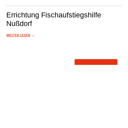
Errichtung Fischaufstiegshilfe
Nußdorf
→
WEITER LESEN