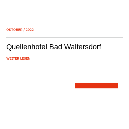
OKTOBER / 2022
Quellenhotel Bad Waltersdorf
→
WEITER LESEN