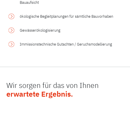
Bauaufsicht
ökologische Begleitplanungen für sämtliche Bauvorhaben
Gewässerökologisierung
Immissionstechnische Gutachten / Geruchsmodellierung
Wir sorgen für das von Ihnen
erwartete Ergebnis.