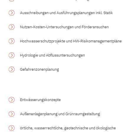
Ausschreibungen und Ausführungsplanungen inkl. Statik
Nutzen-Kosten-Untersuchungen und Förderansuchen
Hochwasserschutzprojekte und HW-Risikomanagementpläne
Hydrologie und Abflussuntersuchungen
Gefahrenzonenplanung
Entwässerungskonzepte
Außenanlagenplanung und Grünraumgestaltung
örtliche, wasserrechtliche, geotechnische und ökologische