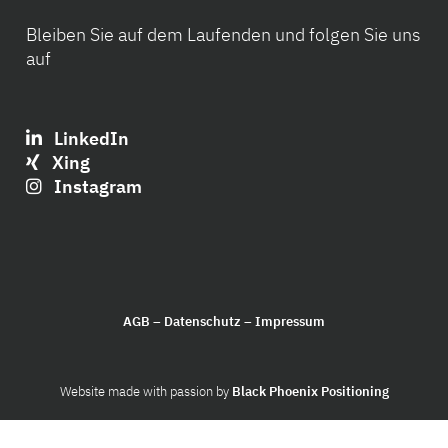
Bleiben Sie auf dem Laufenden und folgen Sie uns
auf
LinkedIn
Xing
Instagram
AGB
–
Datenschutz
–
Impressum
Website made with passion by
Black Phoenix Positioning