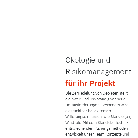
Ökologie und
Risikomanagement
für ihr
Projekt
Die Zersiedelung von Gebieten stellt
die Natur und uns ständig vor neue
Herausforderungen. Besonders wird
dies sichtbar bei extremen
Witterungseinflüssen, wie Starkregen,
Wind, etc. Mit dem Stand der Technik
entsprechenden Planungsmethoden
entwickelt unser Team Konzepte und