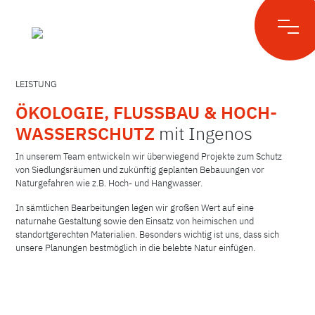
Skip
to
content
LEISTUNG
ÖKOLOGIE, FLUSSBAU & HOCH-
WASSERSCHUTZ
mit Ingenos
In unserem Team entwickeln wir überwiegend Projekte zum Schutz
von Siedlungsräumen und zukünftig geplanten Bebauungen vor
Naturgefahren wie z.B. Hoch- und Hangwasser.
In sämtlichen Bearbeitungen legen wir großen Wert auf eine
naturnahe Gestaltung sowie den Einsatz von heimischen und
standortgerechten Materialien. Besonders wichtig ist uns, dass sich
unsere Planungen bestmöglich in die belebte Natur einfügen.