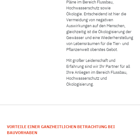
Pläne im Bereich Flussbau,
Hochwasserschutz sowie
Ökologie.
Entscheidend ist hier die
Vermeidung von negativen
Auswirkungen auf den Menschen,
gleichzeitig ist die Ökologisierung der
Gewässer
und eine Wiederherstellung
von Lebensräumen für die Tier- und
Pflanzenwelt oberstes Gebot.
Mit großer Leidenschaft und
Erfahrung sind wir Ihr Partner für all
Ihre Anliegen im Bereich Flussbau,
Hochwasserschutz und
Ökologisierung.
VORTEILE EINER GANZHEITLICHEN BETRACHTUNG BEI
BAUVORHABEN