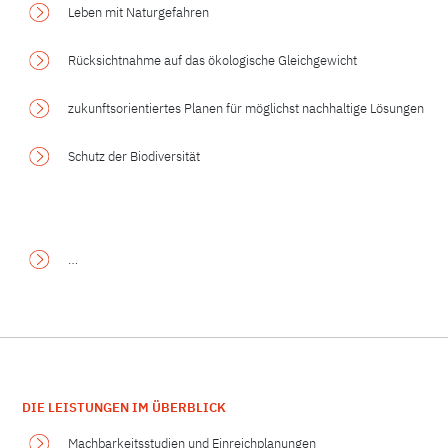
Leben mit Naturgefahren
Rücksichtnahme auf das ökologische Gleichgewicht
zukunftsorientiertes Planen für möglichst nachhaltige Lösungen
Schutz der Biodiversität
.
…
DIE LEISTUNGEN IM ÜBERBLICK
Machbarkeitsstudien und Einreichplanungen