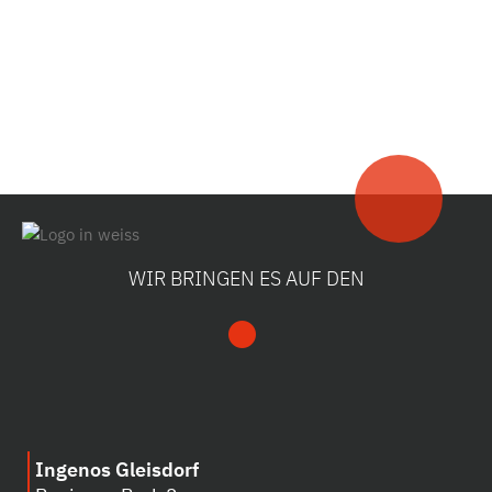
WIR BRINGEN ES AUF DEN
Ingenos Gleisdorf