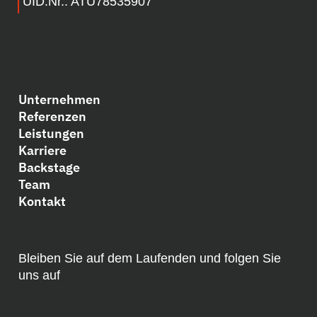
UID.Nr.: ATU78535907
Unternehmen
Referenzen
Leistungen
Karriere
Backstage
Team
Kontakt
Bleiben Sie auf dem Laufenden und folgen Sie
uns auf