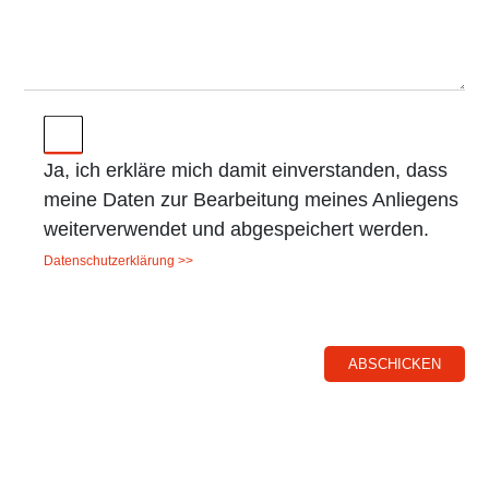
Ja, ich erkläre mich damit einverstanden, dass
meine Daten zur Bearbeitung meines Anliegens
weiterverwendet und abgespeichert werden.
Datenschutzerklärung >>
ABSCHICKEN