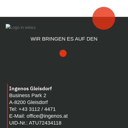
WIR BRINGEN ES AUF DEN
Ingenos Gleisdorf
Business Park 2
A-8200 Gleisdorf
Tel:
+43 3112 / 4471
E-Mail:
office@ingenos.at
UID-Nr.: ATU72434118