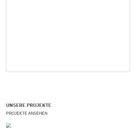
UNSERE PROJEKTE
PROJEKTE ANSEHEN