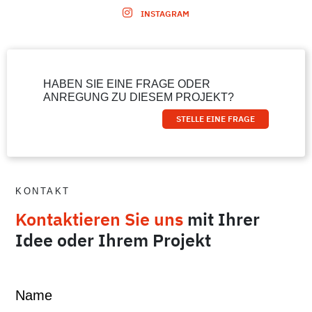
INSTAGRAM
HABEN SIE EINE FRAGE ODER
ANREGUNG ZU DIESEM PROJEKT?
STELLE EINE FRAGE
KONTAKT
Kontaktieren Sie uns
mit Ihrer
Idee oder Ihrem Projekt