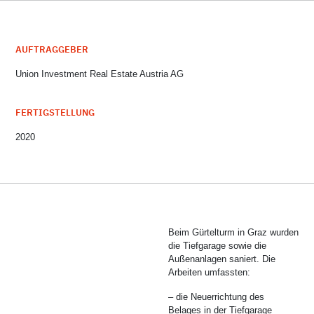
AUFTRAGGEBER
Union Investment Real Estate Austria AG
FERTIGSTELLUNG
2020
Beim Gürtelturm in Graz wurden
die Tiefgarage sowie die
Außenanlagen saniert. Die
Arbeiten umfassten:
– die Neuerrichtung des
Belages in der Tiefgarage