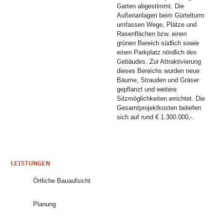
Garten abgestimmt. Die
Außenanlagen beim Gürtelturm
umfassen Wege, Plätze und
Rasenflächen bzw. einen
grünen Bereich südlich sowie
einen Parkplatz nördlich des
Gebäudes. Zur Attraktivierung
dieses Bereichs wurden neue
Bäume, Strauden und Gräser
gepflanzt und weitere
Sitzmöglichkeiten errichtet. Die
Gesamtprojektkosten beliefen
sich auf rund € 1.300.000,-.
LEISTUNGEN
Örtliche Bauaufsicht
Planung