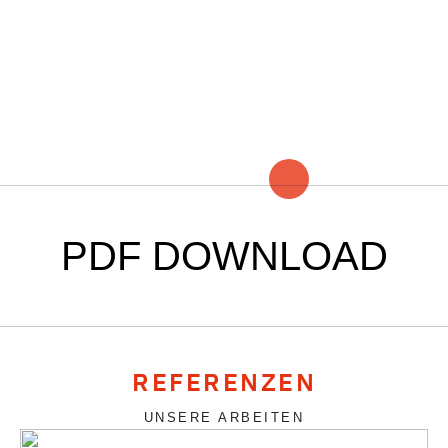
PDF DOWNLOAD
REFERENZEN
UNSERE ARBEITEN