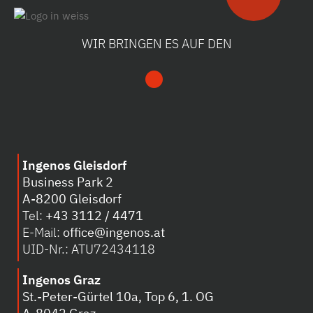
WIR BRINGEN ES AUF DEN
Ingenos Gleisdorf
Business Park 2
A-8200 Gleisdorf
Tel:
+43 3112 / 4471
E-Mail:
office@ingenos.at
UID-Nr.: ATU72434118
Ingenos Graz
St.-Peter-Gürtel 10a, Top 6, 1. OG