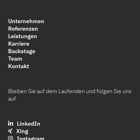
Unternehmen
Referenzen
Leistungen
Karriere
Backstage
Team
Kontakt
Bleiben Sie auf dem Laufenden und folgen Sie uns
auf
LinkedIn
Xing
Instagram