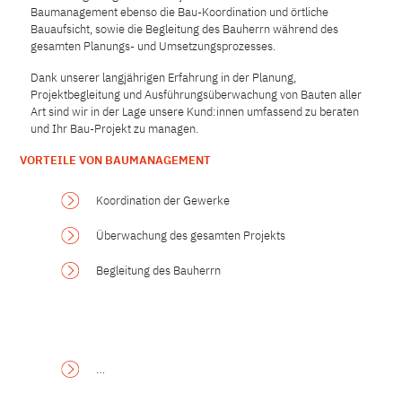
Baumanagement ebenso die Bau-Koordination und örtliche
Bauaufsicht, sowie die Begleitung des Bauherrn während des
gesamten Planungs- und Umsetzungsprozesses.
Dank unserer langjährigen Erfahrung in der Planung,
Projektbegleitung und Ausführungsüberwachung von Bauten aller
Art sind wir in der Lage unsere Kund:innen umfassend zu beraten
und Ihr Bau-Projekt zu managen.
VORTEILE VON BAUMANAGEMENT
Koordination der Gewerke
Überwachung des gesamten Projekts
Begleitung des Bauherrn
.
…