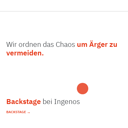
Wir ordnen das Chaos
um Ärger zu
vermeiden.
Backstage
bei Ingenos
→
BACKSTAGE