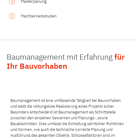
Masterplanung
Machbarkeitsstudien
Baumanagement mit Erfahrung
für
Ihr Bauvorhaben
Baumanagement ist eine umfassende Tätigkeit bei Bauvorhaben
und stellt die reibungslose Realisierung eines Projekts sicher.
Besonders entscheidend ist Baumanagement als Schnittstelle
zwischen den einzelnen Gewerken und Planungs-, sowie
Bauabschnitten. Dies umfasst die Einhaltung sämtlicher Richtlinien
und Normen, wie auch die technische korrekte Planung und
Ausführung des gesamten Objekts. Schlüsselfaktoren sind im