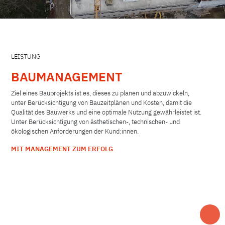
LEISTUNG
BAUMANAGEMENT
Ziel eines Bauprojekts ist es, dieses zu planen und abzuwickeln,
unter Berücksichtigung von Bauzeitplänen und Kosten, damit die
Qualität des Bauwerks und eine optimale Nutzung gewährleistet ist.
Unter Berücksichtigung von ästhetischen-, technischen- und
ökologischen Anforderungen der Kund:innen.
MIT MANAGEMENT ZUM ERFOLG