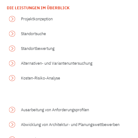
DIE LEISTUNGEN IM ÜBERBLICK
Projektkonzeption
Standortsuche
Standortbewertung
Alternativen- und Variantenuntersuchung
Kosten-Risiko-Analyse
.
Ausarbeitung von Anforderungsprofilen
Abwicklung von Architektur- und Planungswettbewerben