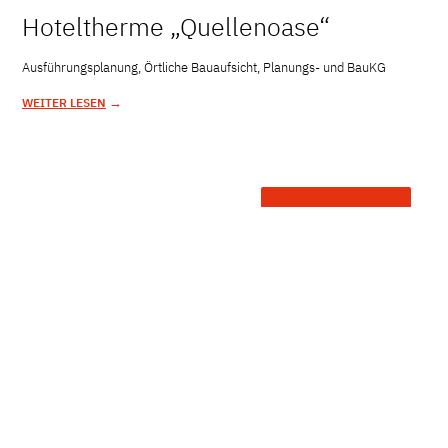
Hoteltherme „Quellenoase“
Ausführungsplanung, Örtliche Bauaufsicht, Planungs- und BauKG
→
WEITER LESEN