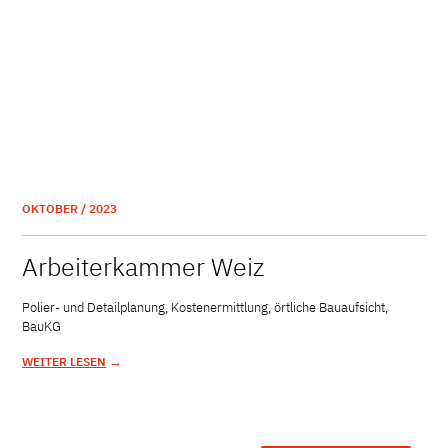
OKTOBER / 2023
Arbeiterkammer Weiz
Polier- und Detailplanung, Kostenermittlung, örtliche Bauaufsicht,
BauKG
→
WEITER LESEN