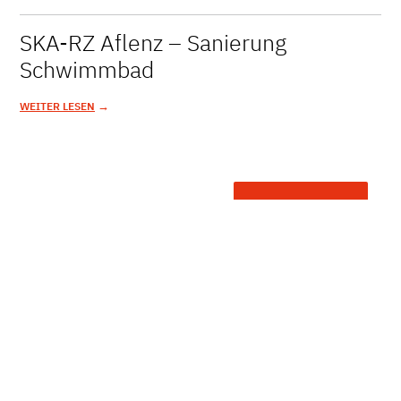
SKA-RZ Aflenz – Sanierung
Schwimmbad
→
WEITER LESEN