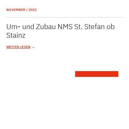
NOVEMBER / 2022
Um- und Zubau NMS St. Stefan ob
Stainz
→
WEITER LESEN