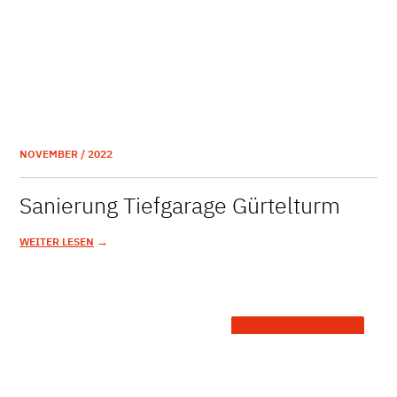
NOVEMBER / 2022
Sanierung Tiefgarage Gürtelturm
→
WEITER LESEN