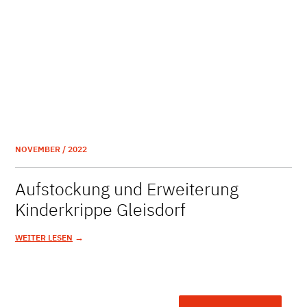
NOVEMBER / 2022
Aufstockung und Erweiterung
Kinderkrippe Gleisdorf
→
WEITER LESEN