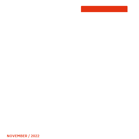
NOVEMBER / 2022