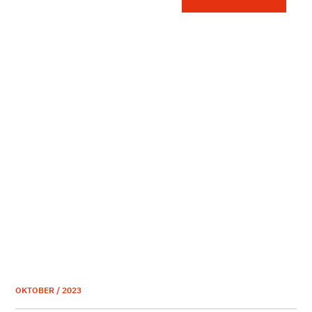
OKTOBER / 2023