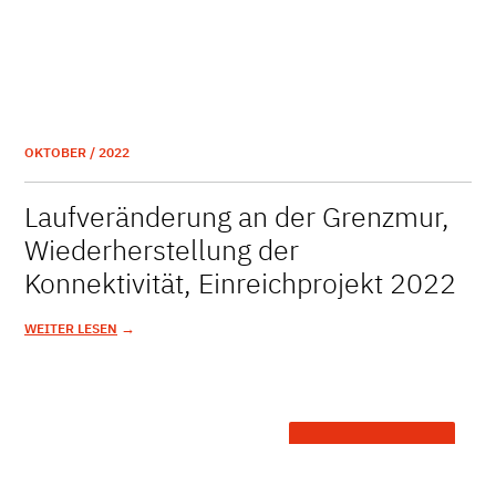
OKTOBER / 2022
Laufveränderung an der Grenzmur,
Wiederherstellung der
Konnektivität, Einreichprojekt 2022
→
WEITER LESEN