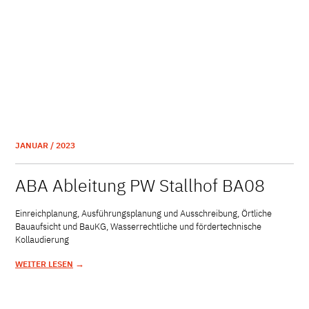
JANUAR / 2023
ABA Ableitung PW Stallhof BA08
Einreichplanung, Ausführungsplanung und Ausschreibung, Örtliche
Bauaufsicht und BauKG, Wasserrechtliche und fördertechnische
Kollaudierung
→
WEITER LESEN