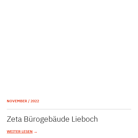
NOVEMBER / 2022
Zeta Bürogebäude Lieboch
→
WEITER LESEN