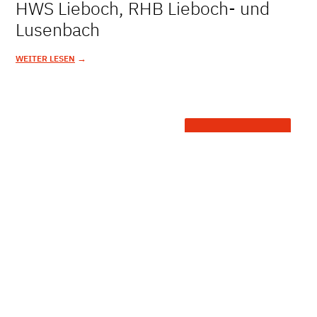
HWS Lieboch, RHB Lieboch- und
Lusenbach
→
WEITER LESEN