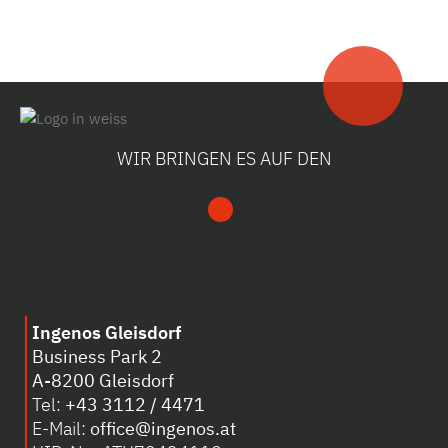
WIR BRINGEN ES AUF DEN
Ingenos Gleisdorf
Business Park 2
A-8200 Gleisdorf
Tel:
+43 3112 / 4471
E-Mail:
office@ingenos.at