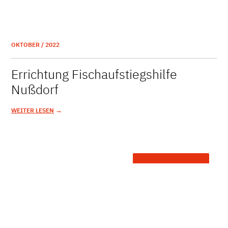
OKTOBER / 2022
Errichtung Fischaufstiegshilfe
Nußdorf
→
WEITER LESEN