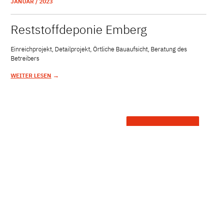
JANUAR / 2023
Reststoffdeponie Emberg
Einreichprojekt, Detailprojekt, Örtliche Bauaufsicht, Beratung des
Betreibers
→
WEITER LESEN