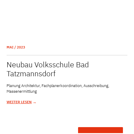
MAI / 2023
Neubau Volksschule Bad
Tatzmannsdorf
Planung Architektur, Fachplanerkoordination, Ausschreibung,
Massenermittlung
→
WEITER LESEN