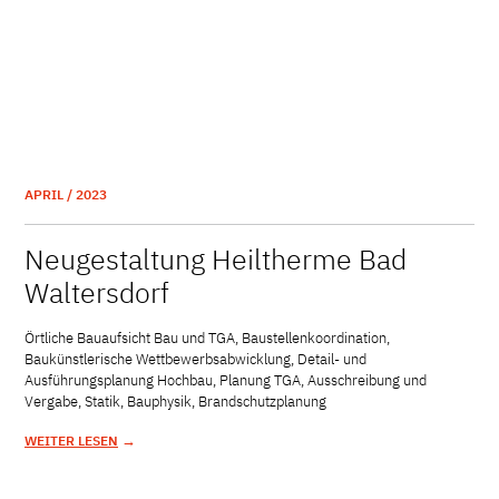
APRIL / 2023
Neugestaltung Heiltherme Bad
Waltersdorf
Örtliche Bauaufsicht Bau und TGA, Baustellenkoordination,
Baukünstlerische Wettbewerbsabwicklung, Detail- und
Ausführungsplanung Hochbau, Planung TGA, Ausschreibung und
Vergabe, Statik, Bauphysik, Brandschutzplanung
→
WEITER LESEN