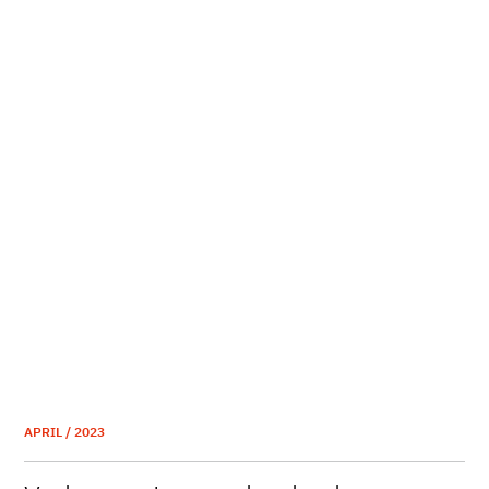
APRIL / 2023