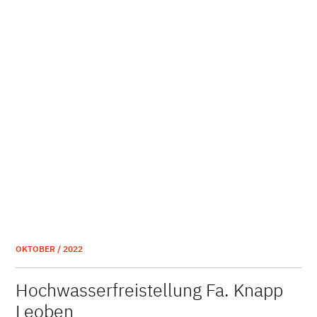
OKTOBER / 2022
Hochwasserfreistellung Fa. Knapp
Leoben