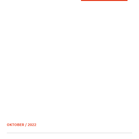
OKTOBER / 2022