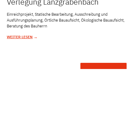
Verlegung Lanzgrabenbach
Einreichprojekt, Statische Bearbeitung, Ausschreibung und
Ausführungsplanung, Örtliche Bauaufsicht, Ökologische Bauaufsicht,
Beratung des Bauherrn
→
WEITER LESEN